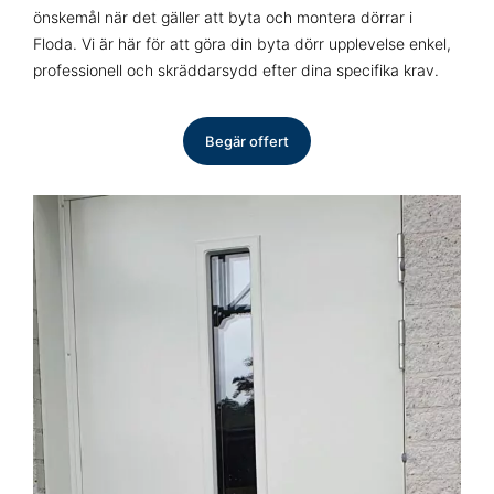
önskemål när det gäller att byta och montera dörrar i
Floda. Vi är här för att göra din byta dörr upplevelse enkel,
professionell och skräddarsydd efter dina specifika krav.
Begär offert