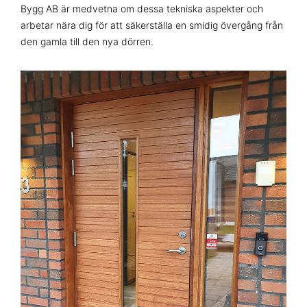
Bygg AB är medvetna om dessa tekniska aspekter och
arbetar nära dig för att säkerställa en smidig övergång från
den gamla till den nya dörren.