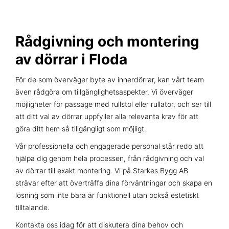
Rådgivning och montering
av dörrar i Floda
För de som överväger byte av innerdörrar, kan vårt team
även rådgöra om tillgänglighetsaspekter. Vi överväger
möjligheter för passage med rullstol eller rullator, och ser till
att ditt val av dörrar uppfyller alla relevanta krav för att
göra ditt hem så tillgängligt som möjligt.
Vår professionella och engagerade personal står redo att
hjälpa dig genom hela processen, från rådgivning och val
av dörrar till exakt montering. Vi på Starkes Bygg AB
strävar efter att överträffa dina förväntningar och skapa en
lösning som inte bara är funktionell utan också estetiskt
tilltalande.
Kontakta oss idag för att diskutera dina behov och