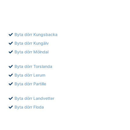
Byta dörr Kungsbacka
Byta dörr Kungälv
Byta dörr Mölndal
Byta dörr Torslanda
Byta dörr Lerum
Byta dörr Partille
Byta dörr Landvetter
Byta dörr Floda