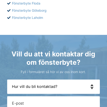
Fönsterbyte Floda
Fönsterbyte Göteborg
Fönsterbyte Laholm
Vill du att vi kontaktar dig
om fönsterbyte?
Fyll i formuläret så hör vi av oss inom kort.