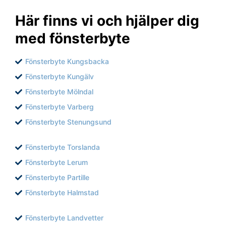
Här finns vi och hjälper dig
med fönsterbyte
Fönsterbyte Kungsbacka
Fönsterbyte Kungälv
Fönsterbyte Mölndal
Fönsterbyte Varberg
Fönsterbyte Stenungsund
Fönsterbyte Torslanda
Fönsterbyte Lerum
Fönsterbyte Partille
Fönsterbyte Halmstad
Fönsterbyte Landvetter